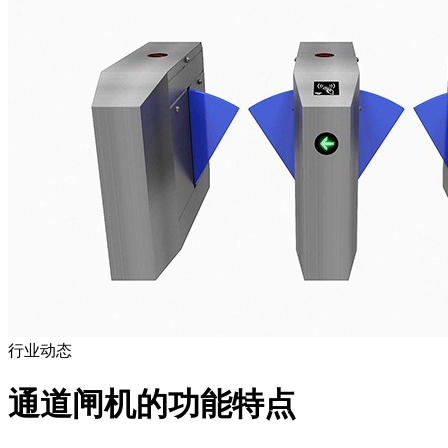
行业动态
通道闸机的功能特点