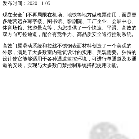
发布时间：2020-11-05
现在安全门不再局限在机场、地铁等地方做检票使用，而是更
多地营运在写字楼、图书馆、影剧院、工厂企业、会展中心、
体育场馆、旅游景点等，为您提供了一个快速、平滑、高效的
双方向可控通道，配合有竞争力、高品质安全通行控制系统。
高效门翼滑动系统和拉丝不锈钢表面材料创造了一个美观的
外形，满足了大多数室内建筑设计的实用、美观需要。独特的
设计使它能够适用于各种通道监控环境，可进行单通道及多通
道的安装，实现与大多数门禁控制系统搭配使用功能。