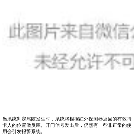
当系统判定尾随发生时，系统将根据红外探测器返回的有效持
卡人的位置做反应。开门信号发出后，仍然有一些非正常的使
用会引发报警系统。