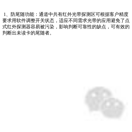
1、防尾随功能：通道中共有红外光带探测区可根据客户精度
要求用软件调整开关状态，适应不同需求光带的应用避免了点
式红外探测器容易被污染，影响判断可靠性的缺点，可有效的
判断出未读卡的尾随者。