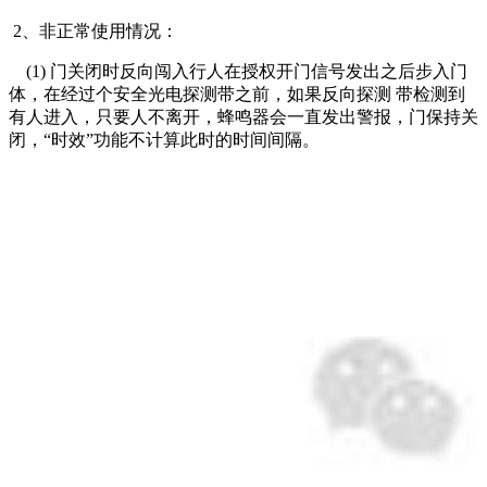
2、非正常使用情况：
(1) 门关闭时反向闯入行人在授权开门信号发出之后步入门
体，在经过个安全光电探测带之前，如果反向探测 带检测到
有人进入，只要人不离开，蜂鸣器会一直发出警报，门保持关
闭，“时效”功能不计算此时的时间间隔。