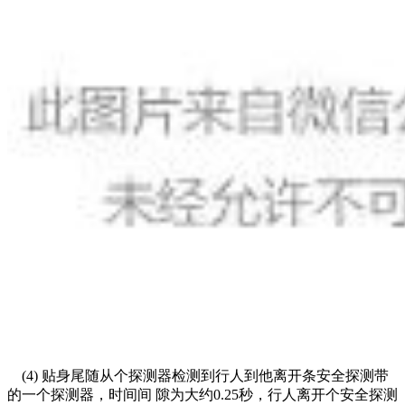
(4) 贴身尾随从个探测器检测到行人到他离开条安全探测带
的一个探测器，时间间 隙为大约0.25秒，行人离开个安全探测