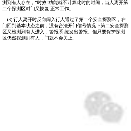
测到有人存在，“时效”功能就不计算此时的时间，当人离开第
二个探测区时门又恢复 正常工作。
(3) 行人离开时反向闯入行人通过了第二个安全探测区，在
门回到基本状态之前，没有合法开门信号情况下第二安全探测
区又检测到有人进入，警报系 统发出警报。但只要保护探测
区仍然探测到有人，门就不会关上。