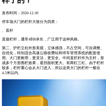
样子的？
发布时间：2020-12-30
停车场大门的栏杆大致分为四类：
、直杆
直接栏杆，通常4到6米长，广泛用于这种风格。
第二、护栏立柱外形美观，立体感强，不占空间，可自调整、
自优化，特别适合高速公路收费站和停车管理系统的配套使
用。大门更耐用，更灵活，更安全。中间直栏杆作为主杆，形
成多个方形围栏效果，遮挡面积更大。有两杠三杠。由于栏杆
较多，栏杆重心会从大门进入，所以这类大门的栏杆一般在
4.5米以内。