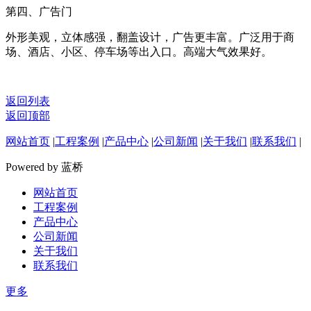
第四、广告门
外形美观，立体感强，翻盖设计，广告更丰富。广泛用于商
场、酒店、小区、停车场等出入口。高端大气效果好。
返回列表
返回顶部
网站首页
|
工程案例
|
产品中心
|
公司新闻
|
关于我们
|
联系我们
|
Powered by 蓝桥
网站首页
工程案例
产品中心
公司新闻
关于我们
联系我们
更多