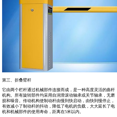
第三、折叠臂杆
它由两个栏杆通过机械部件连接而成，是一种高度灵活的曲杆
机构。所有旋转部件均采用自润滑滚动轴承或关节轴承，无磨
损和噪音。传动机构使制动杆由慢到快启动，由快到慢停止，
有效减小了制动杆的抖动，降低了电机的负载，大大延长了电
机和机械部件的使用寿命，距离在5米以内。