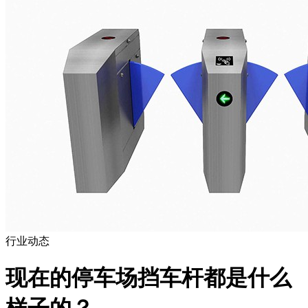
行业动态
现在的停车场挡车杆都是什么