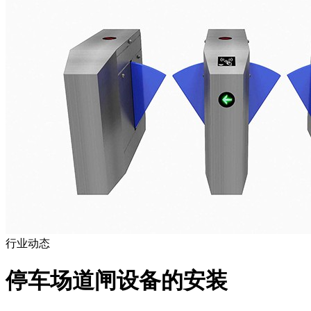
行业动态
停车场道闸设备的安装