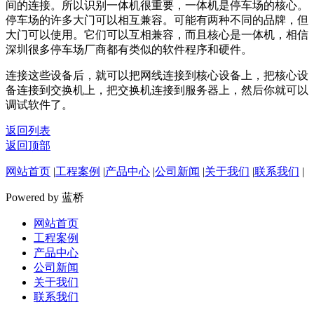
间的连接。所以识别一体机很重要，一体机是停车场的核心。
停车场的许多大门可以相互兼容。可能有两种不同的品牌，但
大门可以使用。它们可以互相兼容，而且核心是一体机，相信
深圳很多停车场厂商都有类似的软件程序和硬件。
连接这些设备后，就可以把网线连接到核心设备上，把核心设
备连接到交换机上，把交换机连接到服务器上，然后你就可以
调试软件了。
返回列表
返回顶部
网站首页
|
工程案例
|
产品中心
|
公司新闻
|
关于我们
|
联系我们
|
Powered by 蓝桥
网站首页
工程案例
产品中心
公司新闻
关于我们
联系我们