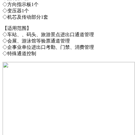
◇方向指示板1个
◇变压器1个
◇机芯及传动部分1套
【适用范围】
◇车站、、码头、旅游景点进出口通道管理
◇会展、游泳馆等验票通道管理
◇企事业单位进出口考勤、门禁、消费管理
◇特殊通道控制