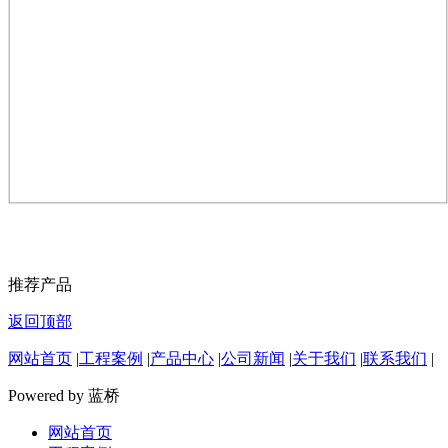
推荐产品
返回顶部
网站首页
|
工程案例
|
产品中心
|
公司新闻
|
关于我们
|
联系我们
|
Powered by 蓝桥
网站首页