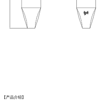
【产品介绍】